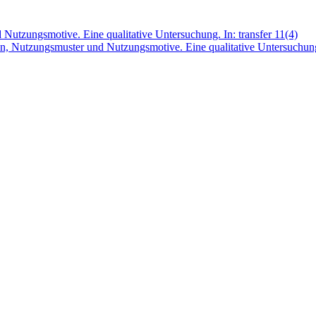
 Nutzungsmotive. Eine qualitative Untersuchung. In: transfer 11(4)
, Nutzungsmuster und Nutzungsmotive. Eine qualitative Untersuchung. 