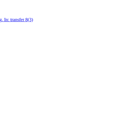
In: transfer 8(3)