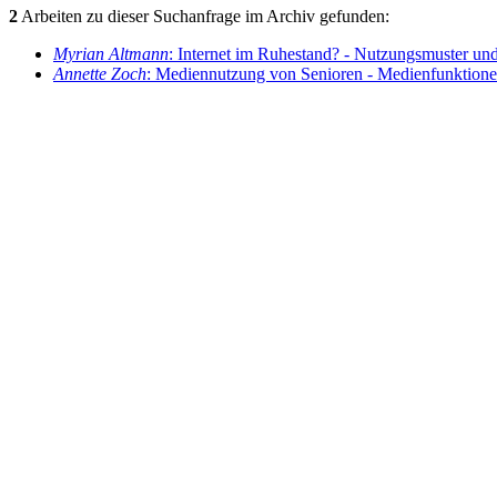
2
Arbeiten zu dieser Suchanfrage im Archiv gefunden:
Myrian Altmann
: Internet im Ruhestand? - Nutzungsmuster und
Annette Zoch
: Mediennutzung von Senioren - Medienfunktionen