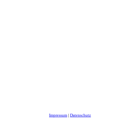
Impressum
|
Datenschutz