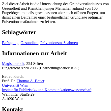
Ziel dieser Arbeit ist die Untersuchung des Grundverständnisses von
Gesundheit und Krankheit junger Menschen anhand von 100
Fragebögen mit teils geschlossenen aber auch offenen Fragen, um
damit einen Beitrag zu einer bestmöglichen Grundlage optimaler
Präventionsmaßnahmen zu leisten.
Schlagwörter
Befragung
,
Gesundheit
,
Präventionsmaßnahmen
Informationen zur Arbeit
Magisterarbeit
, 254 Seiten
Eingereicht April 2005 (Bearbeitungsdauer: k.A.)
Betreut durch:
Prof. Dr.
Thomas A. Bauer
Universität Wien
Institut für Publizistik- und Kommunikationswissenschaft
Währinger Straße 29
A-1090 Wien
Kontakt