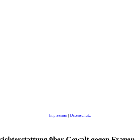
Impressum
|
Datenschutz
Berichterstattung über Gewalt gegen Frauen